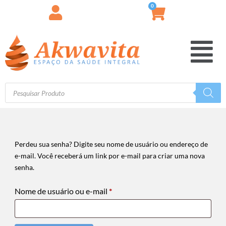
0
Perdeu sua senha? Digite seu nome de usuário ou endereço de
e-mail. Você receberá um link por e-mail para criar uma nova
senha.
Nome de usuário ou e-mail
*