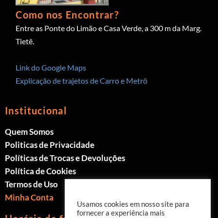
Como nos Encontrar?
Entre as Ponte do Limão e Casa Verde, a 300 m da Marg.
Tietê.
Link do Google Maps
Explicação de trajetos de Carro e Metrô
Institucional
Quem Somos
Politicas de Privacidade
Políticas de Trocas e Devoluções
Política de Cookies
Termos de Uso
Minha Conta
Usamos cookies em nosso site para
fornecer a experiência mais