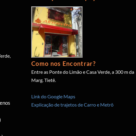
erde,
Como nos Encontrar?
Entre as Ponte do Limão e Casa Verde, a 300 m da
Marg. Tietê.
Link do Google Maps
menos
Explicação de trajetos de Carro e Metrô
)