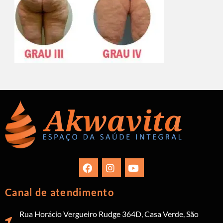
Canal de atendimento
Rua Horácio Vergueiro Rudge 364D, Casa Verde, São