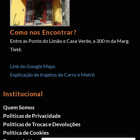
Como nos Encontrar?
Entre as Ponte do Limão e Casa Verde, a 300 m da Marg.
Tietê.
Link do Google Maps
Explicação de trajetos de Carro e Metrô
Institucional
Quem Somos
Politicas de Privacidade
Políticas de Trocas e Devoluções
Política de Cookies