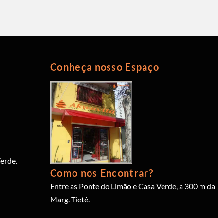
Conheça nosso Espaço
erde,
Como nos Encontrar?
Entre as Ponte do Limão e Casa Verde, a 300 m da
Marg. Tietê.