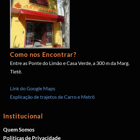
Como nos Encontrar?
Entre as Ponte do Limão e Casa Verde, a 300 m da Marg.
Tietê.
Link do Google Maps
Explicação de trajetos de Carro e Metrô
Institucional
Quem Somos
Politicas de Privacidade