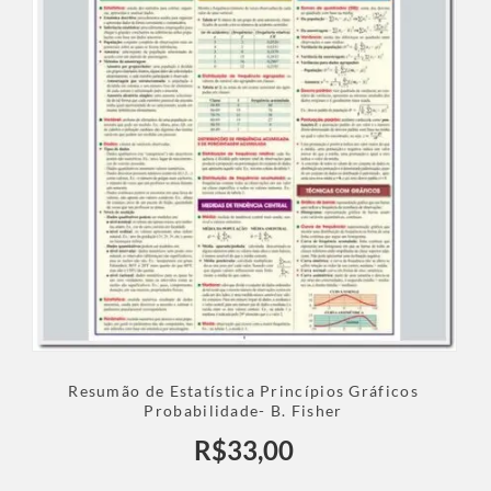
Resumão de Estatística Princípios Gráficos
Probabilidade- B. Fisher
R$
33,00