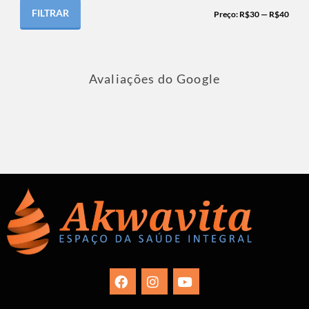
FILTRAR
Preço:
R$30
—
R$40
Avaliações do Google