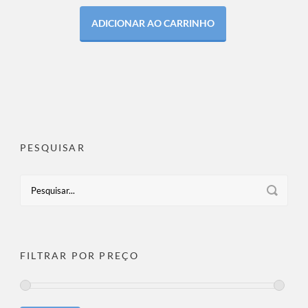
ADICIONAR AO CARRINHO
PESQUISAR
FILTRAR POR PREÇO