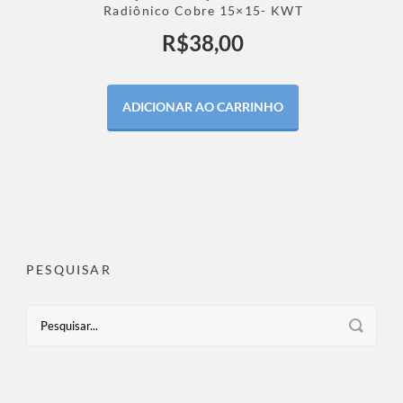
Radiônico Cobre 15×15- KWT
R$
38,00
ADICIONAR AO CARRINHO
PESQUISAR