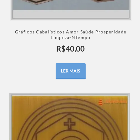
Gráficos Cabalísticos Amor Saúde Prosperidade
Limpeza-NTempo
R$
40,00
LER MAIS