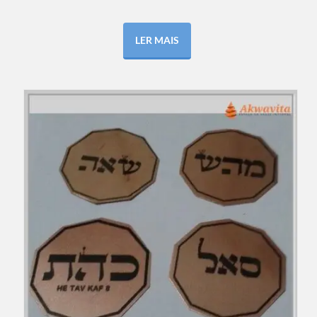
LER MAIS