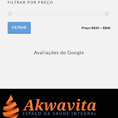
FILTRAR POR PREÇO
FILTRAR
Preço:
R$10
—
R$40
Avaliações do Google