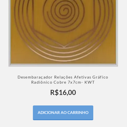
Desembaraçador Relações Afetivas Gráfico
Radiônico Cobre 7x7cm- KWT
R$
16,00
ADICIONAR AO CARRINHO