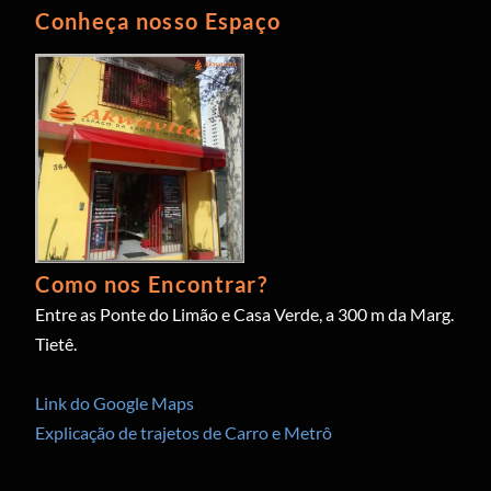
Conheça nosso Espaço
Como nos Encontrar?
Entre as Ponte do Limão e Casa Verde, a 300 m da Marg.
Tietê.
Link do Google Maps
Explicação de trajetos de Carro e Metrô