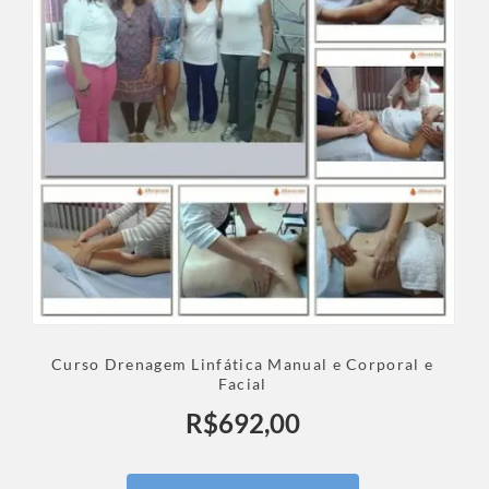
Curso Drenagem Linfática Manual e Corporal e
Facial
R$
692,00