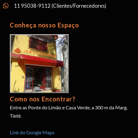
11 95038-9112 (Clientes/Fornecedores)
Conheça nosso Espaço
Como nos Encontrar?
Entre as Ponte do Limão e Casa Verde, a 300 m da Marg.
Tietê.
Link do Google Maps