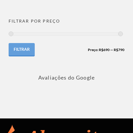
FILTRAR POR PREÇO
FILTRAR
Preço:
R$690
—
R$790
Avaliações do Google