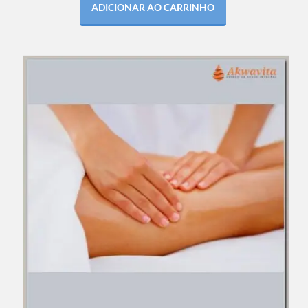
ADICIONAR AO CARRINHO