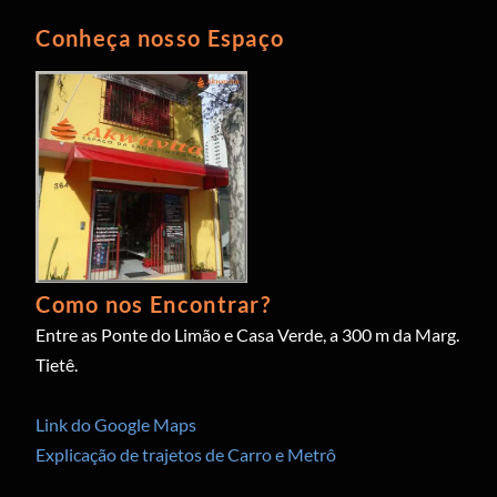
Conheça nosso Espaço
Como nos Encontrar?
Entre as Ponte do Limão e Casa Verde, a 300 m da Marg.
Tietê.
Link do Google Maps
Explicação de trajetos de Carro e Metrô