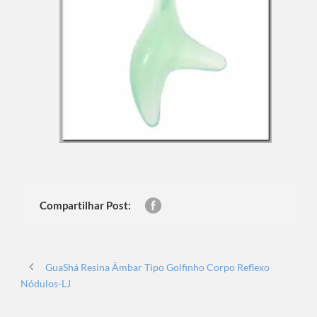
Compartilhar Post:
GuaShá Resina Âmbar Tipo Golfinho Corpo Reflexo
Nódulos-LJ