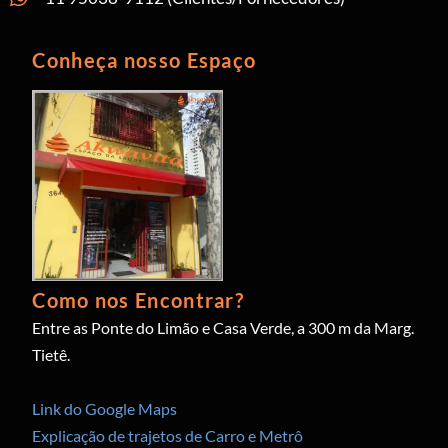
Conheça nosso Espaço
Como nos Encontrar?
Entre as Ponte do Limão e Casa Verde, a 300 m da Marg.
Tietê.
Link do Google Maps
Explicação de trajetos de Carro e Metrô