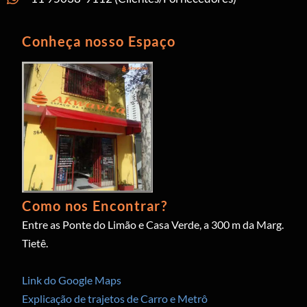
Conheça nosso Espaço
Como nos Encontrar?
Entre as Ponte do Limão e Casa Verde, a 300 m da Marg.
Tietê.
Link do Google Maps
Explicação de trajetos de Carro e Metrô