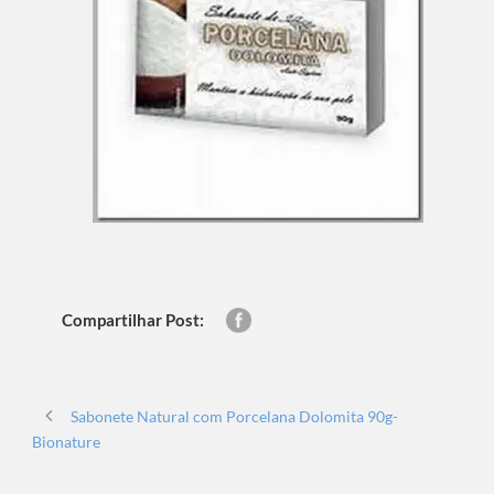
Compartilhar Post:
Sabonete Natural com Porcelana Dolomita 90g-
Bionature