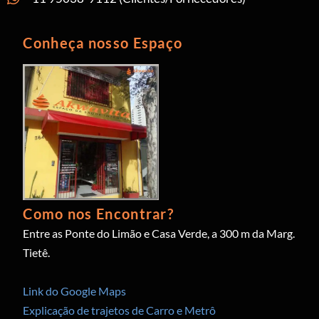
Conheça nosso Espaço
Como nos Encontrar?
Entre as Ponte do Limão e Casa Verde, a 300 m da Marg.
Tietê.
Link do Google Maps
Explicação de trajetos de Carro e Metrô