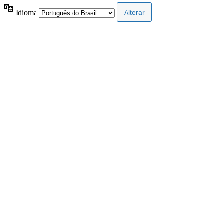
Idioma