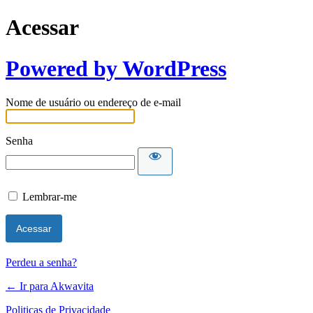
Acessar
Powered by WordPress
Nome de usuário ou endereço de e-mail
Senha
Lembrar-me
Perdeu a senha?
← Ir para Akwavita
Politicas de Privacidade